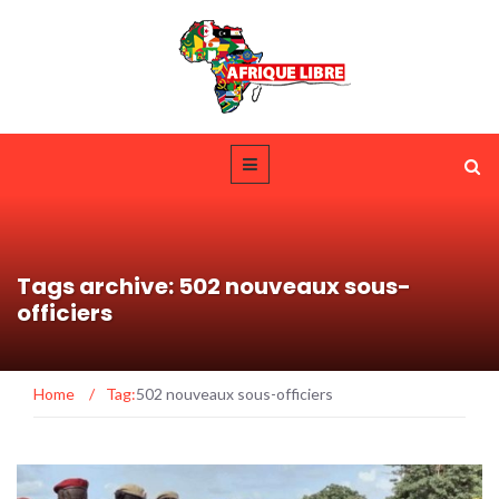
Tags archive: 502 nouveaux sous-
officiers
Home
/
Tag:
502 nouveaux sous-officiers