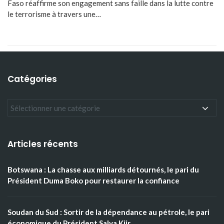
Faso réaffirme son engagement sans faille dans la lutte contre
le terrorisme à travers une…
Catégories
Articles récents
Botswana : La chasse aux milliards détournés, le pari du
Président Duma Boko pour restaurer la confiance
Soudan du Sud : Sortir de la dépendance au pétrole, le pari
économique du Président Salva Kiir.