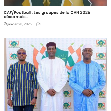
CAF/Football : Les groupes de la CAN 2025
désormais…
janvier 28, 2025
0