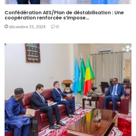
Confédération AES/Plan de déstabilisation : Une
coopération renforcée s’impose…
décembre 31, 2024
0