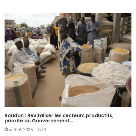
Soudan : Revitaliser les secteurs productifs,
priorité du Gouvernement…
août 6, 2026
0