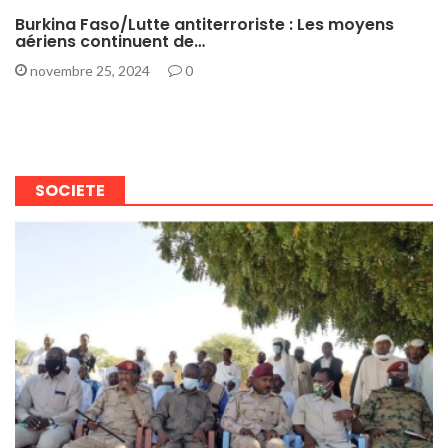
Burkina Faso/Lutte antiterroriste : Les moyens
aériens continuent de…
novembre 25, 2024
0
SOCIETE