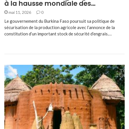
à la hausse mondiale des…
mai 11, 2026
0
Le gouvernement du Burkina Faso poursuit sa politique de
sécurisation de la production agricole avec l’annonce de la
constitution d’un important stock de sécurité d’engrais.…