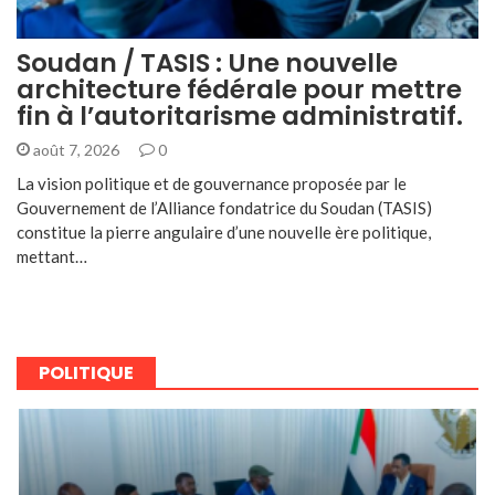
Soudan / TASIS : Une nouvelle
architecture fédérale pour mettre
fin à l’autoritarisme administratif.
août 7, 2026
0
La vision politique et de gouvernance proposée par le
Gouvernement de l’Alliance fondatrice du Soudan (TASIS)
constitue la pierre angulaire d’une nouvelle ère politique,
mettant…
POLITIQUE