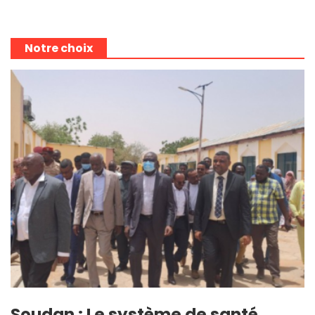
Notre choix
Soudan : Le système de santé