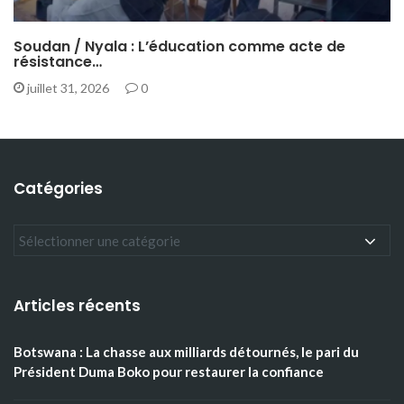
Soudan / Nyala : L’éducation comme acte de
résistance…
juillet 31, 2026
0
Catégories
Articles récents
Botswana : La chasse aux milliards détournés, le pari du
Président Duma Boko pour restaurer la confiance