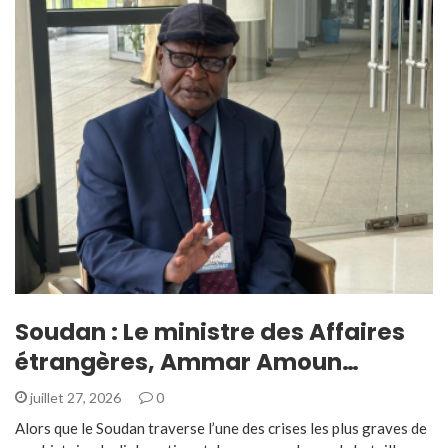
Soudan : Le ministre des Affaires
étrangères, Ammar Amoun…
juillet 27, 2026
0
Alors que le Soudan traverse l’une des crises les plus graves de