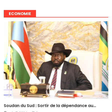
ECONOMIE
Soudan du Sud : Sortir de la dépendance au…