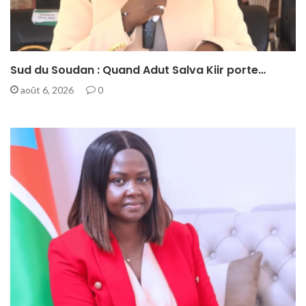
Sud du Soudan : Quand Adut Salva Kiir porte…
août 6, 2026
0