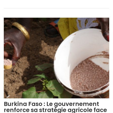
Burkina Faso : Le gouvernement
renforce sa stratégie agricole face