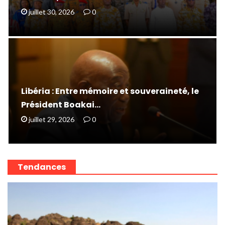
juillet 30, 2026
0
Libéria : Entre mémoire et souveraineté, le
Président Boakai…
juillet 29, 2026
0
Tendances