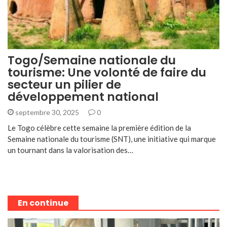
Togo/Semaine nationale du
tourisme: Une volonté de faire du
secteur un pilier de
développement national
septembre 30, 2025
0
Le Togo célèbre cette semaine la première édition de la
Semaine nationale du tourisme (SNT), une initiative qui marque
un tournant dans la valorisation des…
En continue