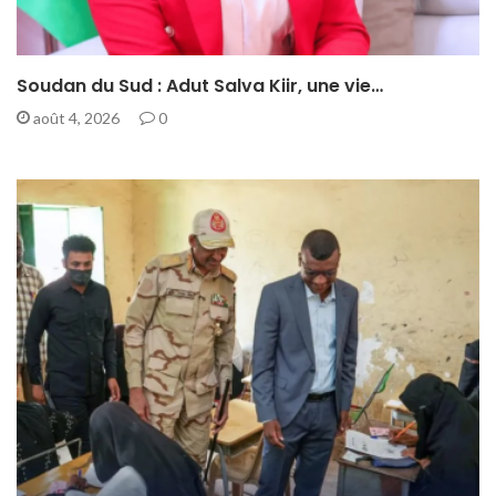
Soudan du Sud : Adut Salva Kiir, une vie…
août 4, 2026
0