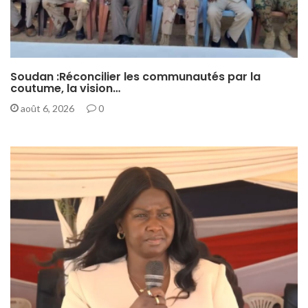
Soudan :Réconcilier les communautés par la
coutume, la vision…
août 6, 2026
0