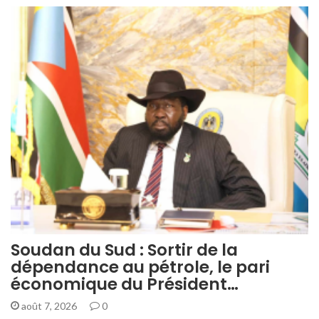
Soudan du Sud : Sortir de la
dépendance au pétrole, le pari
économique du Président…
août 7, 2026
0