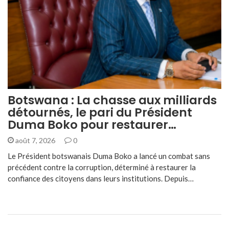
Botswana : La chasse aux milliards
détournés, le pari du Président
Duma Boko pour restaurer…
août 7, 2026
0
Le Président botswanais Duma Boko a lancé un combat sans
précédent contre la corruption, déterminé à restaurer la
confiance des citoyens dans leurs institutions. Depuis…