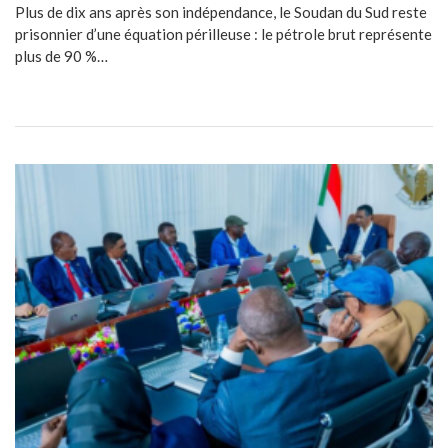
Plus de dix ans après son indépendance, le Soudan du Sud reste
prisonnier d’une équation périlleuse : le pétrole brut représente
plus de 90 %…