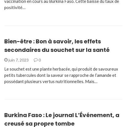
vaccination en cours au Burkina Faso. Cette baisse du taux de
positivité…
Bien-être : Bon à savoir, les effets
secondaires du souchet sur la santé
juin 7, 2023
0
Le souchet est une plante herbacée, qui produit de savoureux
petits tubercules dont la saveur se rapproche de l’amande et
possédant plusieurs vertus nutritionnelles. Mais…
Burkina Faso : Le journal L’Événement, a
creusé sa propre tombe