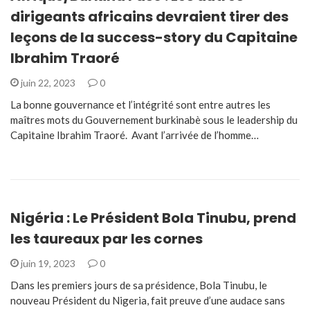
dirigeants africains devraient tirer des
leçons de la success-story du Capitaine
Ibrahim Traoré
juin 22, 2023
0
La bonne gouvernance et l’intégrité sont entre autres les
maîtres mots du Gouvernement burkinabè sous le leadership du
Capitaine Ibrahim Traoré. Avant l’arrivée de l’homme…
Nigéria : Le Président Bola Tinubu, prend
les taureaux par les cornes
juin 19, 2023
0
Dans les premiers jours de sa présidence, Bola Tinubu, le
nouveau Président du Nigeria, fait preuve d’une audace sans