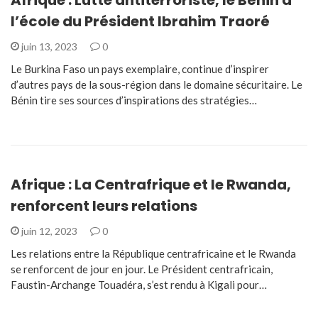
l’école du Président Ibrahim Traoré
juin 13, 2023
0
Le Burkina Faso un pays exemplaire, continue d’inspirer
d’autres pays de la sous-région dans le domaine sécuritaire. Le
Bénin tire ses sources d’inspirations des stratégies…
Afrique : La Centrafrique et le Rwanda,
renforcent leurs relations
juin 12, 2023
0
Les relations entre la République centrafricaine et le Rwanda
se renforcent de jour en jour. Le Président centrafricain,
Faustin-Archange Touadéra, s’est rendu à Kigali pour…