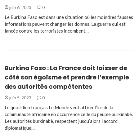
juin 6, 2023
0
Le Burkina Faso est dans une situation où les moindres fausses
informations peuvent changer les donnes. La guerre qui est
lancée contre les terroristes incombent…
Burkina Faso : La France doit laisser de
côté son égoïsme et prendre l’exemple
des autorités compétentes
juin 5, 2023
0
Le quotidien français Le Monde veut attirer l’ire de la
communauté africaine en occurrence celle du peuple burkinabè.
Les autorités burkinabè, respectent jusqu’alors l’accord
diplomatique…