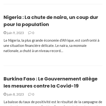
Nigeria : La chute de naira, un coup dur
pour la population
juin 9, 2023
0
Le Nigeria, la plus grande économie d’Afrique, est confronté à
une situation financière délicate. Le naira, sa monnaie
nationale, a chuté à un niveau record…
Burkina Faso : Le Gouvernement allège
les mesures contre la Covid-19
juin 8, 2023
0
La baisse du taux de positivité est le résultat de la campagne de