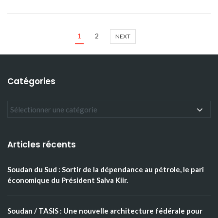
1
2
NEXT
Catégories
Articles récents
Soudan du Sud : Sortir de la dépendance au pétrole, le pari
économique du Président Salva Kiir.
Soudan / TASIS : Une nouvelle architecture fédérale pour