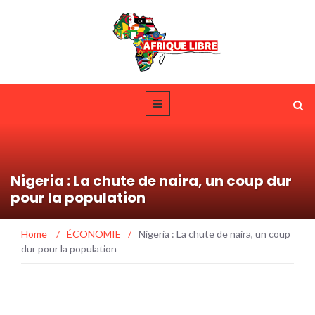
Nigeria : La chute de naira, un coup dur
pour la population
Home
/
ÉCONOMIE
/
Nigeria : La chute de naira, un coup
dur pour la population