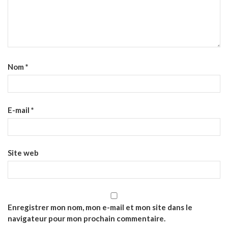
Nom
*
E-mail
*
Site web
Enregistrer mon nom, mon e-mail et mon site dans le
navigateur pour mon prochain commentaire.