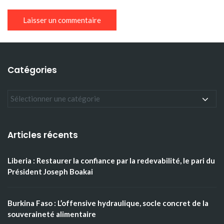
Catégories
Articles récents
Liberia : Restaurer la confiance par la redevabilité, le pari du
Président Joseph Boakai
Burkina Faso : L’offensive hydraulique, socle concret de la
souveraineté alimentaire