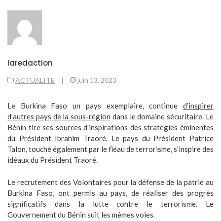
laredaction
ACTUALITE
|
juin 13, 2023
Le Burkina Faso un pays exemplaire, continue
d’inspirer
d’autres pays de la sous-région
dans le domaine sécuritaire. Le
Bénin tire ses sources d’inspirations des stratégies éminentes
du Président Ibrahim Traoré. Le pays du Président Patrice
Talon, touché également par le fléau de terrorisme, s’inspire des
idéaux du Président Traoré.
Le recrutement des Volontaires pour la défense de la patrie au
Burkina Faso, ont permis au pays, de réaliser des progrès
significatifs dans la lutte contre le terrorisme. Le
Gouvernement du Bénin suit les mêmes voies.