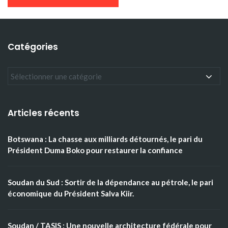
Catégories
Articles récents
Botswana : La chasse aux milliards détournés, le pari du
Président Duma Boko pour restaurer la confiance
Soudan du Sud : Sortir de la dépendance au pétrole, le pari
économique du Président Salva Kiir.
Soudan / TASIS : Une nouvelle architecture fédérale pour