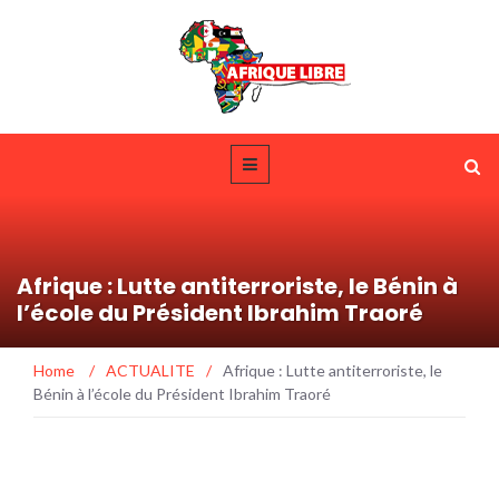
Afrique : Lutte antiterroriste, le Bénin à
l’école du Président Ibrahim Traoré
Home
/
ACTUALITE
/
Afrique : Lutte antiterroriste, le
Bénin à l’école du Président Ibrahim Traoré