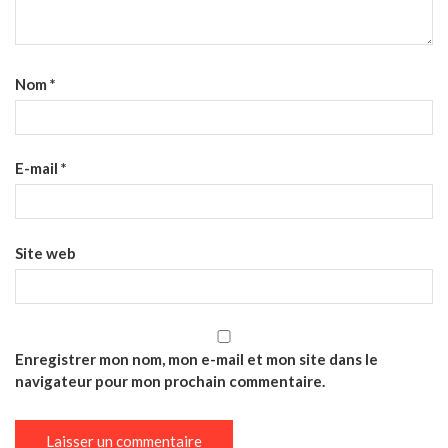
Nom
*
E-mail
*
Site web
Enregistrer mon nom, mon e-mail et mon site dans le
navigateur pour mon prochain commentaire.