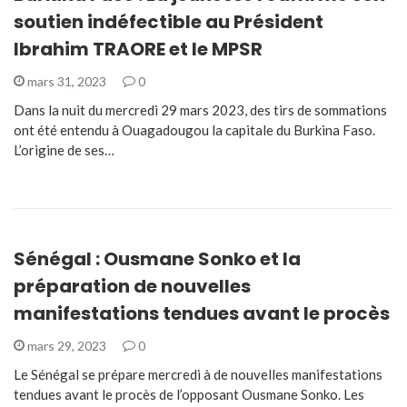
soutien indéfectible au Président
Ibrahim TRAORE et le MPSR
mars 31, 2023
0
Dans la nuit du mercredi 29 mars 2023, des tirs de sommations
ont été entendu à Ouagadougou la capitale du Burkina Faso.
L’origine de ses…
Sénégal : Ousmane Sonko et la
préparation de nouvelles
manifestations tendues avant le procès
mars 29, 2023
0
Le Sénégal se prépare mercredi à de nouvelles manifestations
tendues avant le procès de l’opposant Ousmane Sonko. Les