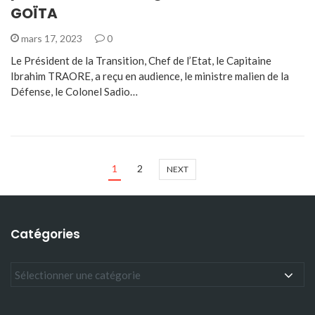
GOÏTA
mars 17, 2023
0
Le Président de la Transition, Chef de l’Etat, le Capitaine
Ibrahim TRAORE, a reçu en audience, le ministre malien de la
Défense, le Colonel Sadio…
1
2
NEXT
Catégories