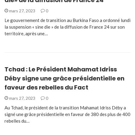
mars 27, 2023
0
Le gouvernement de transition au Burkina Faso a ordonné lundi
la suspension « sine die » de la diffusion de France 24 sur son
territoire, après une…
Tchad : Le Président Mahamat Idriss
Déby signe une grâce présidentielle en
faveur des rebelles du Fact
mars 27, 2023
0
Au Tchad, le président de la transition Mahamat Idriss Déby a
signé une grâce présidentielle en faveur de 380 des plus de 400
rebelles du…