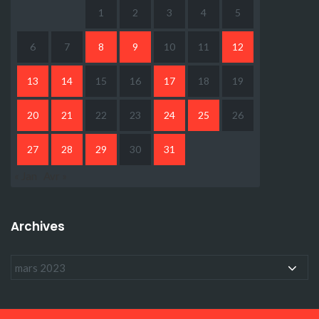
1
2
3
4
5
6
7
8
9
10
11
12
13
14
15
16
17
18
19
20
21
22
23
24
25
26
27
28
29
30
31
« Jan
Avr »
Archives