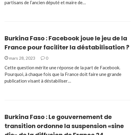
partisans de l’ancien député et maire de…
Burkina Faso : Facebook joue le jeu de la
France pour faciliter la déstabilisation ?
mars 28, 2023
0
Cette question mérite une réponse de la part de Facebook.
Pourquoi, à chaque fois que la France doit faire une grande
publication visant à déstabiliser…
Burkina Faso : Le gouvernement de
transition ordonne la suspension «sine
die» de la diffusion de France 24