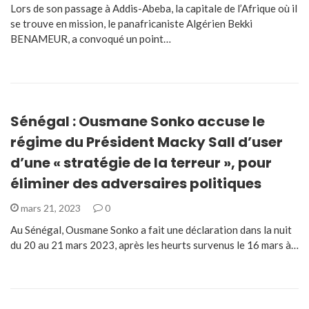
Lors de son passage à Addis-Abeba, la capitale de l’Afrique où il
se trouve en mission, le panafricaniste Algérien Bekki
BENAMEUR, a convoqué un point…
Sénégal : Ousmane Sonko accuse le
régime du Président Macky Sall d’user
d’une « stratégie de la terreur », pour
éliminer des adversaires politiques
mars 21, 2023
0
Au Sénégal, Ousmane Sonko a fait une déclaration dans la nuit
du 20 au 21 mars 2023, après les heurts survenus le 16 mars à…