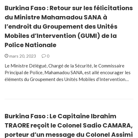
Burkina Faso : Retour sur les félicitations
du Ministre Mahamadou SANA à
l’endroit du Groupement des Unités
Mobiles d’Intervention (GUMI) de la
Police Nationale
mars 20, 2023
0
Le Ministre Délégué, Chargé de la Sécurité, le Commissaire
Principal de Police, Mahamadou SANA, est allé encourager les
éléments du Groupement des Unités Mobiles d’Intervention…
Burkina Faso : Le Capitaine Ibrahim
TRAORE reçoit le Colonel Sadio CAMARA,
porteur d’un message du Colonel Assimi