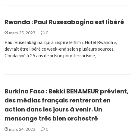
Rwanda : Paul Rusesabagina est libéré
mars 25, 2023
0
Paul Rusesabagina, qui a inspiré le film « Hôtel Rwanda »,
devrait être libéré ce week-end selon plusieurs sources.
Condamné à 25 ans de prison pour terrorisme,…
Burkina Faso : Bekki BENAMEUR prévient,
des médias français rentreront en
action dans les jours à venir. Un
mensonge très bien orchestré
mars 24, 2023
0