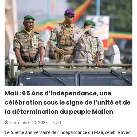
Mali : 65 Ans d’indépendance, une
célébration sous le signe de l’unité et de
la détermination du peuple Malien
septembre 23, 2025
0
Le 65ème anniversaire de l’indépendance du Mali, célébré avec