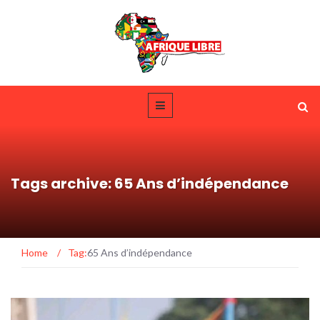
Tags archive: 65 Ans d’indépendance
Home
/
Tag:
65 Ans d’indépendance