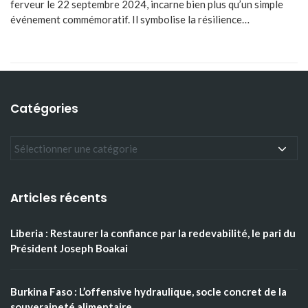
ferveur le 22 septembre 2024, incarne bien plus qu’un simple
événement commémoratif. Il symbolise la résilience…
Catégories
Articles récents
Liberia : Restaurer la confiance par la redevabilité, le pari du
Président Joseph Boakai
Burkina Faso : L’offensive hydraulique, socle concret de la
souveraineté alimentaire