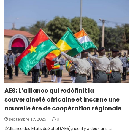
AES: L’alliance qui redéfinit la
souveraineté africaine et incarne une
nouvelle ère de coopération régionale
septembre 19, 2025
0
L’Alliance des États du Sahel (AES), née il y a deux ans, a