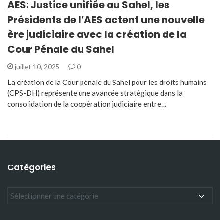
AES: Justice unifiée au Sahel, les
Présidents de l’AES actent une nouvelle
ère judiciaire avec la création de la
Cour Pénale du Sahel
juillet 10, 2025
0
La création de la Cour pénale du Sahel pour les droits humains
(CPS-DH) représente une avancée stratégique dans la
consolidation de la coopération judiciaire entre…
Catégories