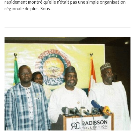
rapidement montré qu’elle n’était pas une simple organisation
régionale de plus. Sous…