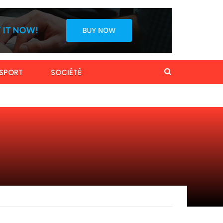
SPORT
SOCIÉTÉ