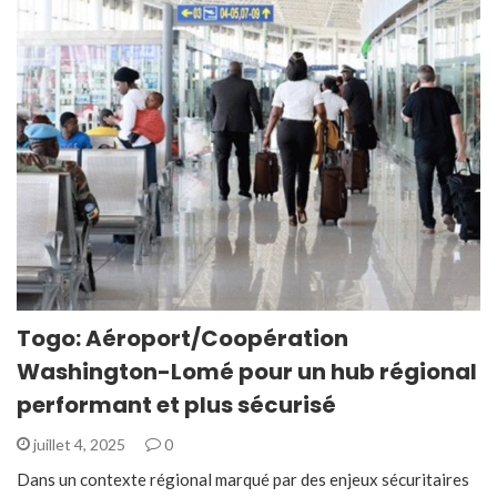
Togo: Aéroport/Coopération
Washington-Lomé pour un hub régional
performant et plus sécurisé
juillet 4, 2025
0
Dans un contexte régional marqué par des enjeux sécuritaires