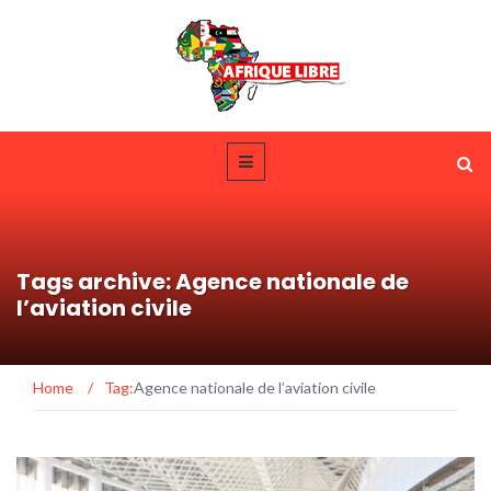
Tags archive: Agence nationale de
l’aviation civile
Home
/
Tag:
Agence nationale de l’aviation civile