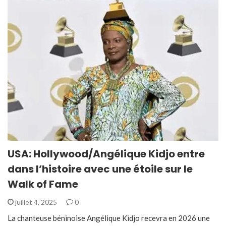
USA: Hollywood/Angélique Kidjo entre
dans l’histoire avec une étoile sur le
Walk of Fame
juillet 4, 2025
0
La chanteuse béninoise Angélique Kidjo recevra en 2026 une