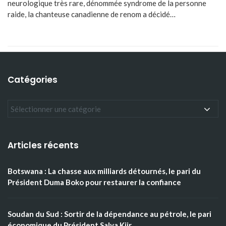
neurologique très rare, dénommée syndrome de la personne
raide, la chanteuse canadienne de renom a décidé…
Catégories
Articles récents
Botswana : La chasse aux milliards détournés, le pari du
Président Duma Boko pour restaurer la confiance
Soudan du Sud : Sortir de la dépendance au pétrole, le pari
économique du Président Salva Kiir.