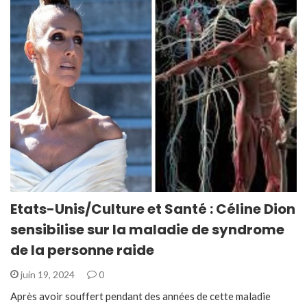
Etats-Unis/Culture et Santé : Céline Dion
sensibilise sur la maladie de syndrome
de la personne raide
juin 19, 2024
0
Après avoir souffert pendant des années de cette maladie