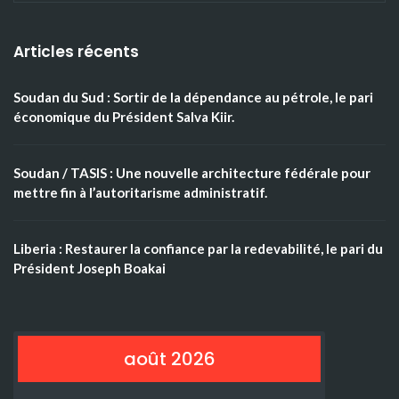
Articles récents
Soudan du Sud : Sortir de la dépendance au pétrole, le pari
économique du Président Salva Kiir.
Soudan / TASIS : Une nouvelle architecture fédérale pour
mettre fin à l’autoritarisme administratif.
Liberia : Restaurer la confiance par la redevabilité, le pari du
Président Joseph Boakai
août 2026