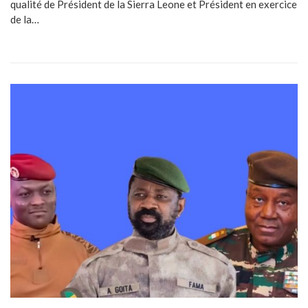
qualité de Président de la Sierra Leone et Président en exercice
de la…