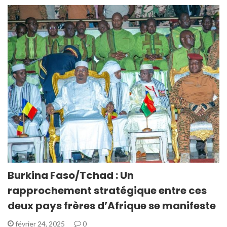
Burkina Faso/Tchad : Un
rapprochement stratégique entre ces
deux pays frères d’Afrique se manifeste
février 24, 2025
0