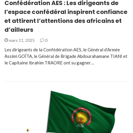
Confédération AES : Les dirigeants de
l’espace confédéral inspirent confiance
et attirent l’attentions des africains et
d’ailleurs
mars 11, 2025
0
Les dirigeants de la Confédération AES, le Général d’Armée
Assimi GOÏTA, le Général de Brigade Abdourahamane TIANI et
le Capitaine Ibrahim TRAORE ont su gagner…