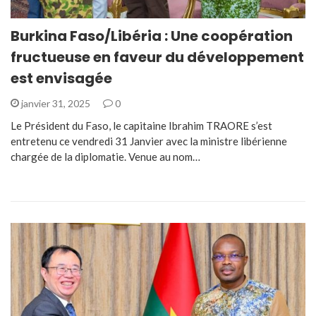
Burkina Faso/Libéria : Une coopération
fructueuse en faveur du développement
est envisagée
janvier 31, 2025
0
Le Président du Faso, le capitaine Ibrahim TRAORE s’est
entretenu ce vendredi 31 Janvier avec la ministre libérienne
chargée de la diplomatie. Venue au nom…