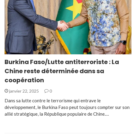
Burkina Faso/Lutte antiterroriste : La
Chine reste déterminée dans sa
coopération
janvier 22, 2025
0
Dans sa lutte contre le terrorisme qui entrave le
développement, le Burkina Faso peut toujours compter sur son
allié stratégique, la République populaire de Chine.…