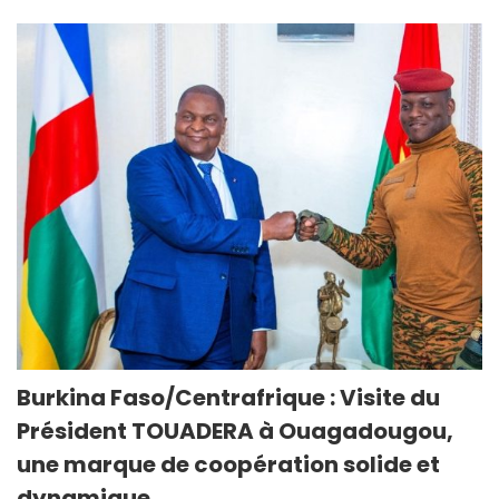
Burkina Faso/Centrafrique : Visite du
Président TOUADERA à Ouagadougou,
une marque de coopération solide et
dynamique