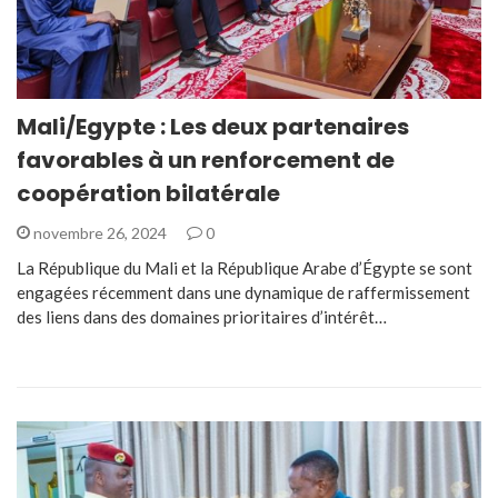
Mali/Egypte : Les deux partenaires
favorables à un renforcement de
coopération bilatérale
novembre 26, 2024
0
La République du Mali et la République Arabe d’Égypte se sont
engagées récemment dans une dynamique de raffermissement
des liens dans des domaines prioritaires d’intérêt…