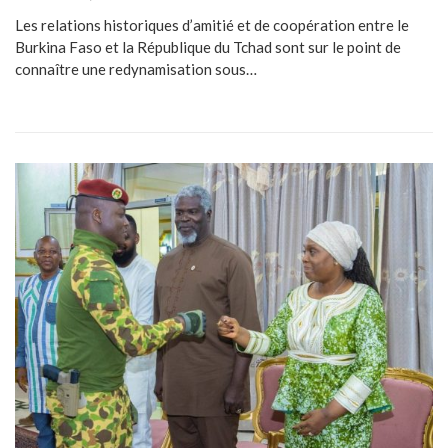
Les relations historiques d’amitié et de coopération entre le
Burkina Faso et la République du Tchad sont sur le point de
connaître une redynamisation sous…