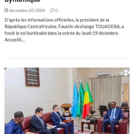
décembre 20, 2024
0
D’après les informations officielles, le président de la
République Centrafricaine, Faustin-Archange TOUADERA, a
foulé le sol burkinabè dans la soirée du Jeudi 19 décembre.
Accueilli…