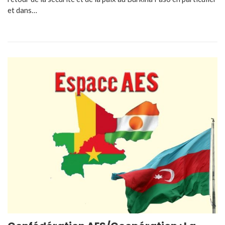
et dans…