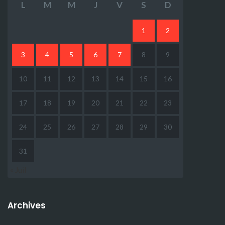
L
M
M
J
V
S
D
1
2
3
4
5
6
7
8
9
10
11
12
13
14
15
16
17
18
19
20
21
22
23
24
25
26
27
28
29
30
31
« Juil
Archives