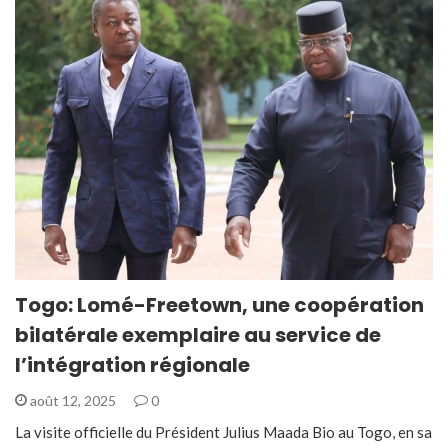
Togo: Lomé-Freetown, une coopération
bilatérale exemplaire au service de
l’intégration régionale
août 12, 2025
0
La visite officielle du Président Julius Maada Bio au Togo, en sa