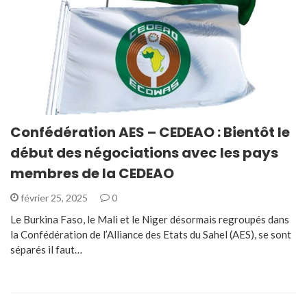
Confédération AES – CEDEAO : Bientôt le
début des négociations avec les pays
membres de la CEDEAO
février 25, 2025
0
Le Burkina Faso, le Mali et le Niger désormais regroupés dans
la Confédération de l’Alliance des Etats du Sahel (AES), se sont
séparés il faut…