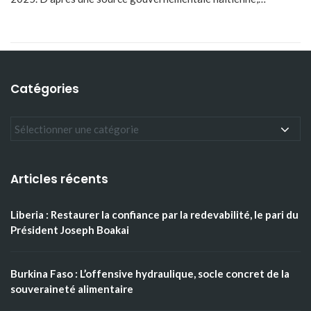
Catégories
Articles récents
Liberia : Restaurer la confiance par la redevabilité, le pari du
Président Joseph Boakai
Burkina Faso : L’offensive hydraulique, socle concret de la
souveraineté alimentaire