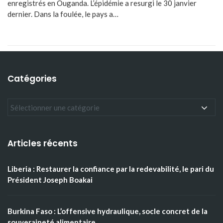
enregistrés en Ouganda. L’épidémie a resurgi le 30 janvier
dernier. Dans la foulée, le pays a…
Catégories
Articles récents
Liberia : Restaurer la confiance par la redevabilité, le pari du
Président Joseph Boakai
Burkina Faso : L’offensive hydraulique, socle concret de la
souveraineté alimentaire