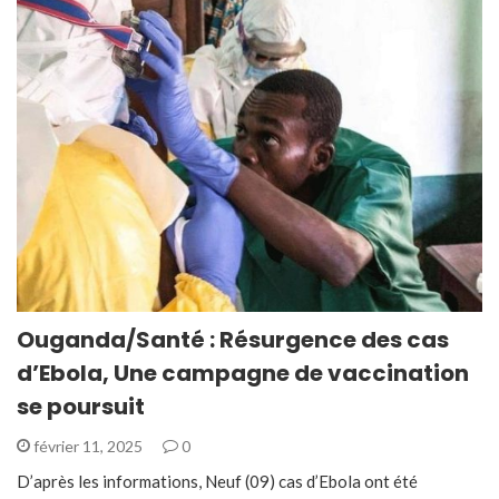
Ouganda/Santé : Résurgence des cas
d’Ebola, Une campagne de vaccination
se poursuit
février 11, 2025
0
D’après les informations, Neuf (09) cas d’Ebola ont été