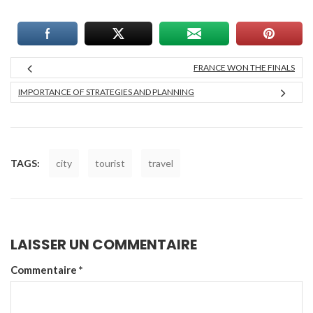
FRANCE WON THE FINALS
IMPORTANCE OF STRATEGIES AND PLANNING
TAGS:
city
tourist
travel
LAISSER UN COMMENTAIRE
Commentaire
*