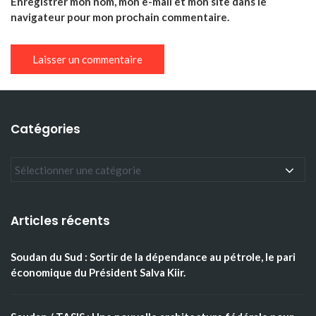
Enregistrer mon nom, mon e-mail et mon site dans le
navigateur pour mon prochain commentaire.
Catégories
Articles récents
Soudan du Sud : Sortir de la dépendance au pétrole, le pari
économique du Président Salva Kiir.