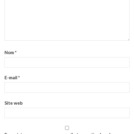
Nom
*
E-mail
*
Site web