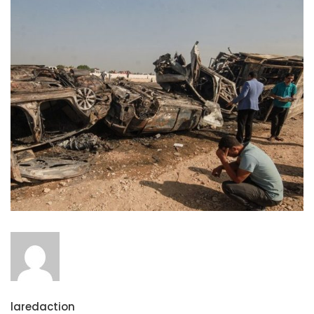
laredaction