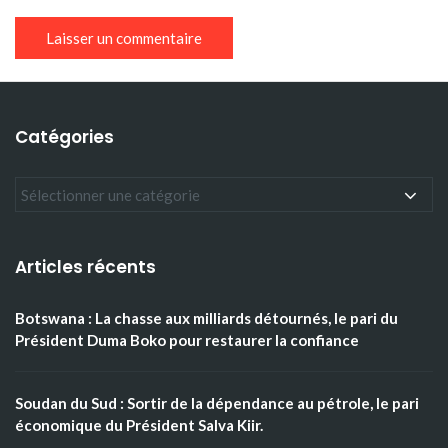
Catégories
Articles récents
Botswana : La chasse aux milliards détournés, le pari du
Président Duma Boko pour restaurer la confiance
Soudan du Sud : Sortir de la dépendance au pétrole, le pari
économique du Président Salva Kiir.