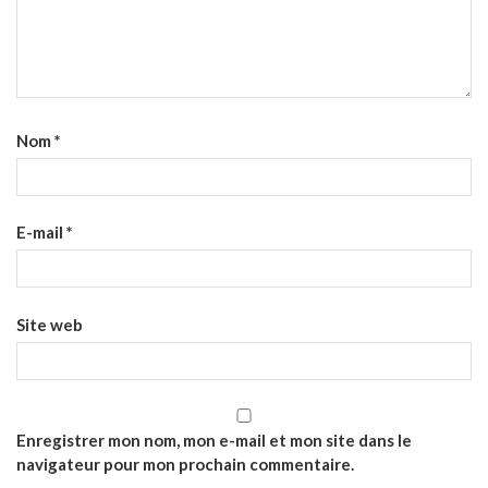
Nom
*
E-mail
*
Site web
Enregistrer mon nom, mon e-mail et mon site dans le
navigateur pour mon prochain commentaire.