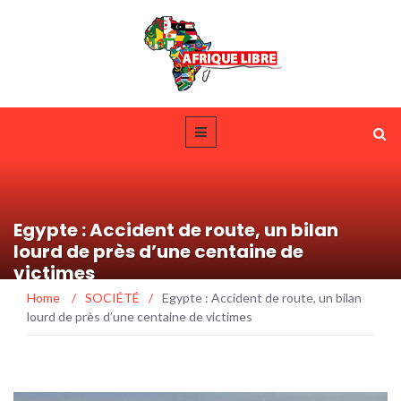
Egypte : Accident de route, un bilan
lourd de près d’une centaine de
victimes
Home
/
SOCIÉTÉ
/
Egypte : Accident de route, un bilan
lourd de près d’une centaine de victimes