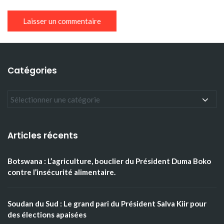
Catégories
Articles récents
Botswana : L’agriculture, bouclier du Président Duma Boko
contre l’insécurité alimentaire.
Soudan du Sud : Le grand pari du Président Salva Kiir pour
des élections apaisées