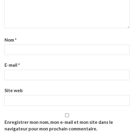
Nom
*
E-mail
*
Site web
Enregistrer mon nom, mon e-mail et mon site dans le
navigateur pour mon prochain commentaire.