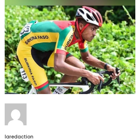
laredaction