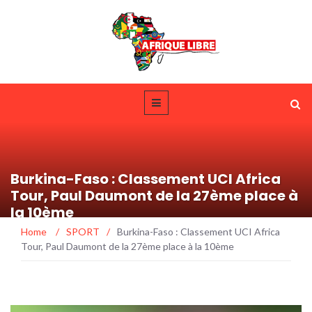
Burkina-Faso : Classement UCI Africa
Tour, Paul Daumont de la 27ème place à
la 10ème
Home
/
SPORT
/
Burkina-Faso : Classement UCI Africa
Tour, Paul Daumont de la 27ème place à la 10ème