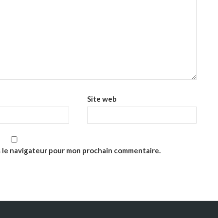
Site web
s le navigateur pour mon prochain commentaire.