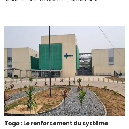
Togo : Le renforcement du système