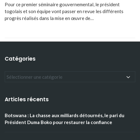
Pour ce premier séminaire gouvernemental, le président
togolais et son équipe vont passer en revue les différents
progrès réalisés dans la mise en œuvre de…
Catégories
Articles récents
Botswana : La chasse aux milliards détournés, le pari du
Président Duma Boko pour restaurer la confiance