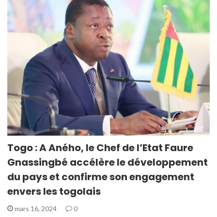
Togo : A Aného, le Chef de l’Etat Faure
Gnassingbé accélère le développement
du pays et confirme son engagement
envers les togolais
mars 16, 2024
0