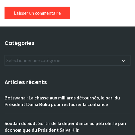
Catégories
Articles récents
Botswana : La chasse aux milliards détournés, le pari du
Président Duma Boko pour restaurer la confiance
Soudan du Sud : Sortir de la dépendance au pétrole, le pari
économique du Président Salva Kiir.