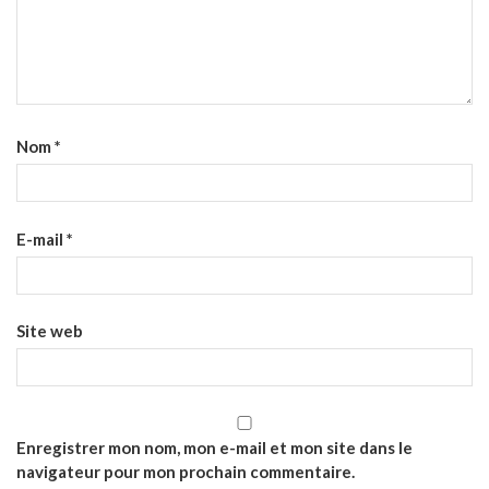
Nom
*
E-mail
*
Site web
Enregistrer mon nom, mon e-mail et mon site dans le
navigateur pour mon prochain commentaire.