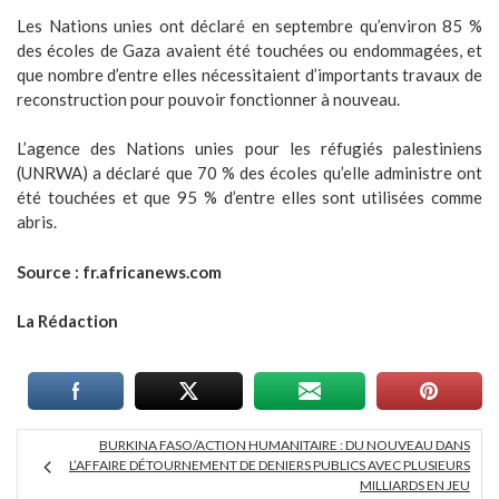
Les Nations unies ont déclaré en septembre qu’environ 85 %
des écoles de Gaza avaient été touchées ou endommagées, et
que nombre d’entre elles nécessitaient d’importants travaux de
reconstruction pour pouvoir fonctionner à nouveau.
L’agence des Nations unies pour les réfugiés palestiniens
(UNRWA) a déclaré que 70 % des écoles qu’elle administre ont
été touchées et que 95 % d’entre elles sont utilisées comme
abris.
Source : fr.africanews.com
La Rédaction
BURKINA FASO/ACTION HUMANITAIRE : DU NOUVEAU DANS
L’AFFAIRE DÉTOURNEMENT DE DENIERS PUBLICS AVEC PLUSIEURS
MILLIARDS EN JEU