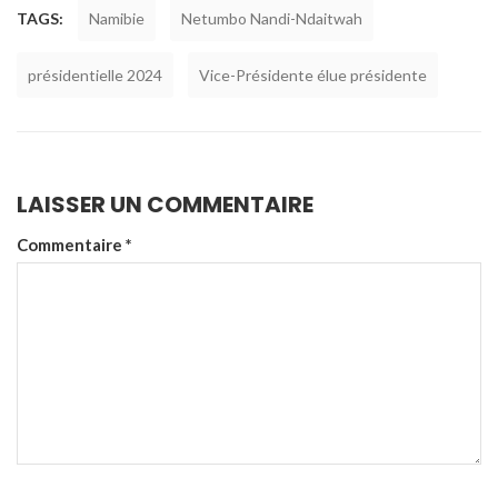
TAGS:
Namibie
Netumbo Nandi-Ndaitwah
présidentielle 2024
Vice-Présidente élue présidente
LAISSER UN COMMENTAIRE
Commentaire
*