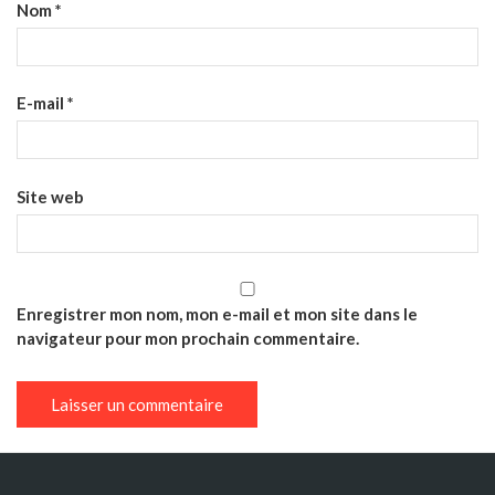
Nom
*
E-mail
*
Site web
Enregistrer mon nom, mon e-mail et mon site dans le
navigateur pour mon prochain commentaire.