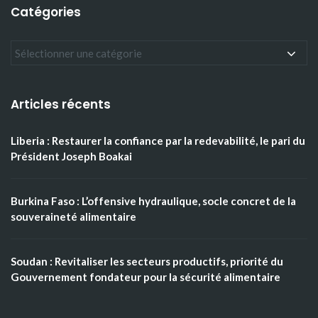
Catégories
Articles récents
Liberia : Restaurer la confiance par la redevabilité, le pari du
Président Joseph Boakai
Burkina Faso : L’offensive hydraulique, socle concret de la
souveraineté alimentaire
Soudan : Revitaliser les secteurs productifs, priorité du
Gouvernement fondateur pour la sécurité alimentaire