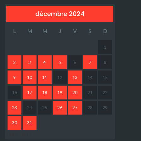
décembre 2024
L
M
M
J
V
S
D
1
2
3
4
5
6
7
8
9
10
11
12
13
14
15
16
17
18
19
20
21
22
23
24
25
26
27
28
29
30
31
« Nov
Jan »