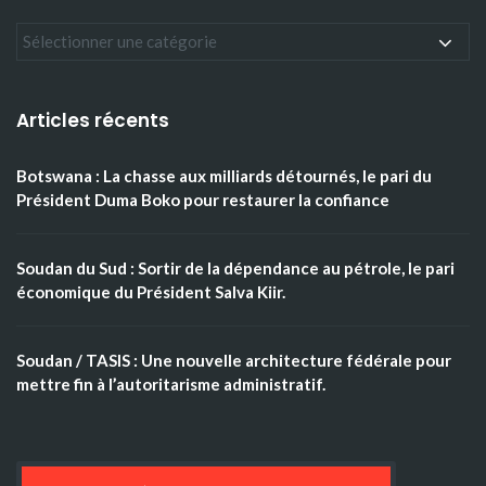
Articles récents
Botswana : La chasse aux milliards détournés, le pari du
Président Duma Boko pour restaurer la confiance
Soudan du Sud : Sortir de la dépendance au pétrole, le pari
économique du Président Salva Kiir.
Soudan / TASIS : Une nouvelle architecture fédérale pour
mettre fin à l’autoritarisme administratif.