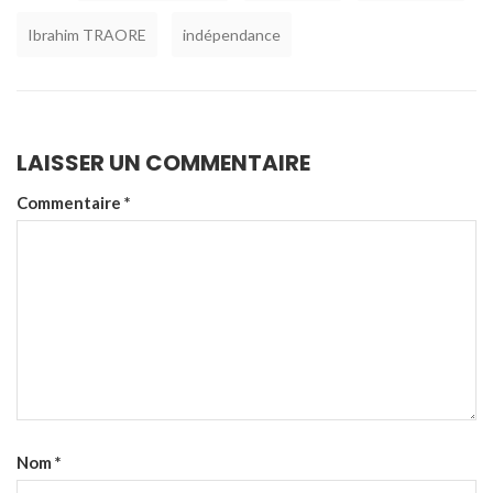
Ibrahim TRAORE
indépendance
LAISSER UN COMMENTAIRE
Commentaire
*
Nom
*