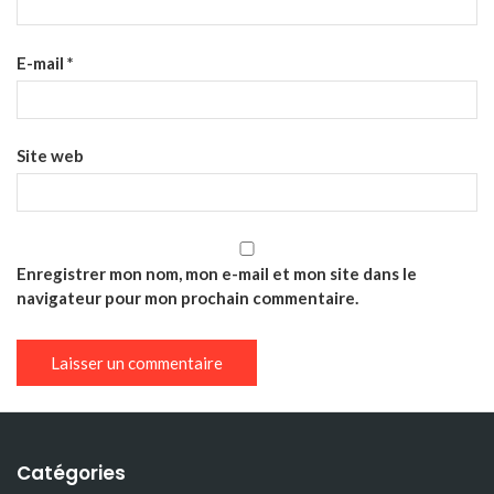
E-mail
*
Site web
Enregistrer mon nom, mon e-mail et mon site dans le
navigateur pour mon prochain commentaire.
Catégories