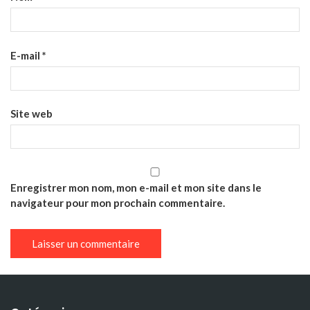
E-mail
*
Site web
Enregistrer mon nom, mon e-mail et mon site dans le
navigateur pour mon prochain commentaire.