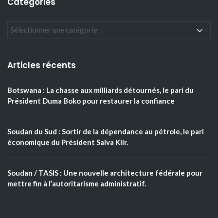
Catégories
Articles récents
Botswana : La chasse aux milliards détournés, le pari du
Président Duma Boko pour restaurer la confiance
Soudan du Sud : Sortir de la dépendance au pétrole, le pari
économique du Président Salva Kiir.
Soudan / TASIS : Une nouvelle architecture fédérale pour
mettre fin à l’autoritarisme administratif.