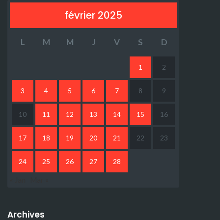
février 2025
L
M
M
J
V
S
D
1
2
3
4
5
6
7
8
9
10
11
12
13
14
15
16
17
18
19
20
21
22
23
24
25
26
27
28
« Jan
Mar »
Archives