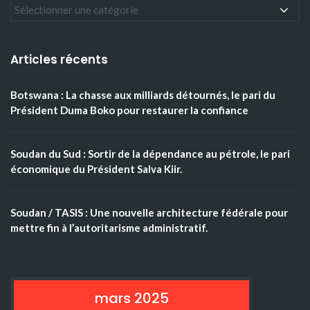
Articles récents
Botswana : La chasse aux milliards détournés, le pari du
Président Duma Boko pour restaurer la confiance
Soudan du Sud : Sortir de la dépendance au pétrole, le pari
économique du Président Salva Kiir.
Soudan / TASIS : Une nouvelle architecture fédérale pour
mettre fin à l’autoritarisme administratif.
mars 2025