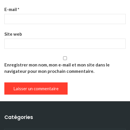
E-mail
*
Site web
Enregistrer mon nom, mon e-mail et mon site dans le
navigateur pour mon prochain commentaire.
Catégories