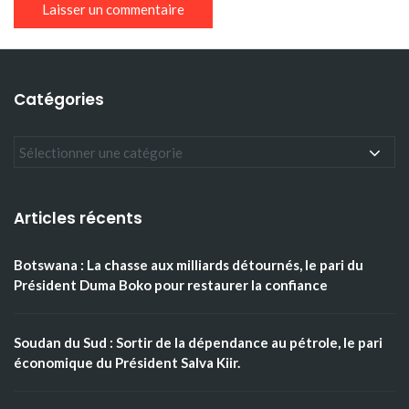
Catégories
Articles récents
Botswana : La chasse aux milliards détournés, le pari du
Président Duma Boko pour restaurer la confiance
Soudan du Sud : Sortir de la dépendance au pétrole, le pari
économique du Président Salva Kiir.