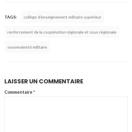
TAGS:
collège d'enseignement militaire supérieur
renforcement de la coopération régionale et sous régionale
souveraineté militaire
LAISSER UN COMMENTAIRE
Commentaire
*