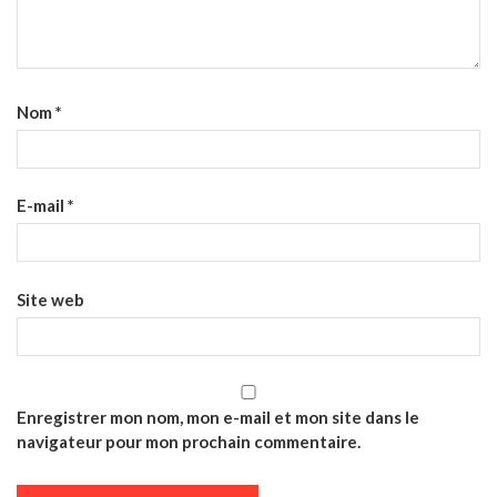
Nom
*
E-mail
*
Site web
Enregistrer mon nom, mon e-mail et mon site dans le
navigateur pour mon prochain commentaire.