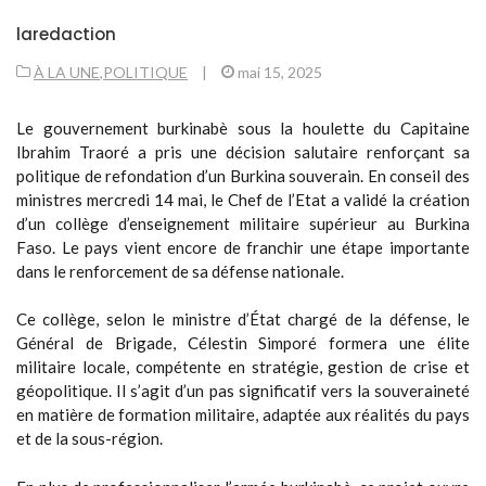
laredaction
À LA UNE
,
POLITIQUE
|
mai 15, 2025
Le gouvernement burkinabè sous la houlette du Capitaine
Ibrahim Traoré a pris une décision salutaire renforçant sa
politique de refondation d’un Burkina souverain. En conseil des
ministres mercredi 14 mai, le Chef de l’Etat a validé la création
d’un collège d’enseignement militaire supérieur au Burkina
Faso. Le pays vient encore de franchir une étape importante
dans le renforcement de sa défense nationale.
Ce collège, selon le ministre d’État chargé de la défense, le
Général de Brigade, Célestin Simporé formera une élite
militaire locale, compétente en stratégie, gestion de crise et
géopolitique. Il s’agit d’un pas significatif vers la souveraineté
en matière de formation militaire, adaptée aux réalités du pays
et de la sous-région.