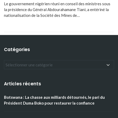
Le gouvernement nigérien réuni en conseil des ministres sous
la présidence du Général Abdourahamane Tiani, a entériné la
nationalisation de la Société des Mines de…
Catégories
Articles récents
Botswana : La chasse aux milliards détournés, le pari du
Président Duma Boko pour restaurer la confiance