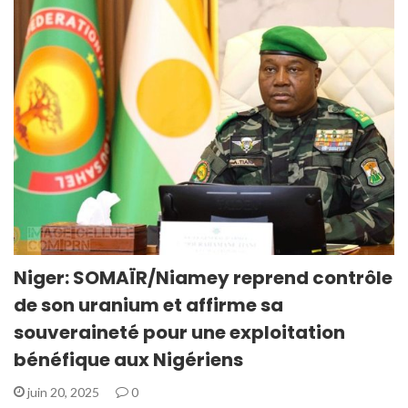
Niger: SOMAÏR/Niamey reprend contrôle
de son uranium et affirme sa
souveraineté pour une exploitation
bénéfique aux Nigériens
juin 20, 2025
0