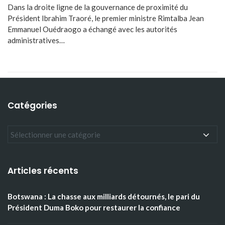
Dans la droite ligne de la gouvernance de proximité du
Président Ibrahim Traoré, le premier ministre Rimtalba Jean
Emmanuel Ouédraogo a échangé avec les autorités
administratives…
Catégories
Articles récents
Botswana : La chasse aux milliards détournés, le pari du
Président Duma Boko pour restaurer la confiance