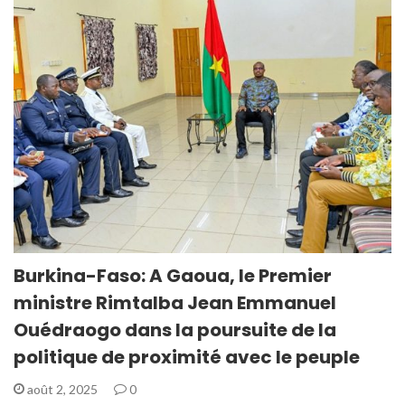
Burkina-Faso: A Gaoua, le Premier
ministre Rimtalba Jean Emmanuel
Ouédraogo dans la poursuite de la
politique de proximité avec le peuple
août 2, 2025
0