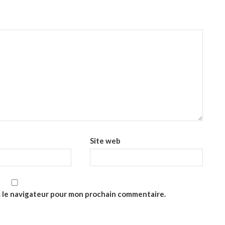
Site web
s le navigateur pour mon prochain commentaire.