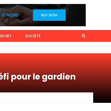
SPORT
SOCIÉTÉ
i pour le gardien