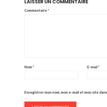
LAISSER UN COMMENTAIRE
Commentaire
*
Nom
*
E-mail
*
Enregistrer mon nom, mon e-mail et mon site dan