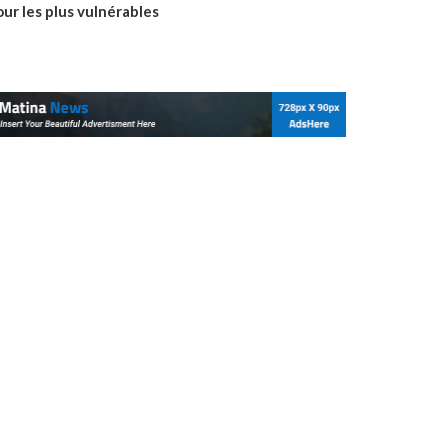
ur les plus vulnérables