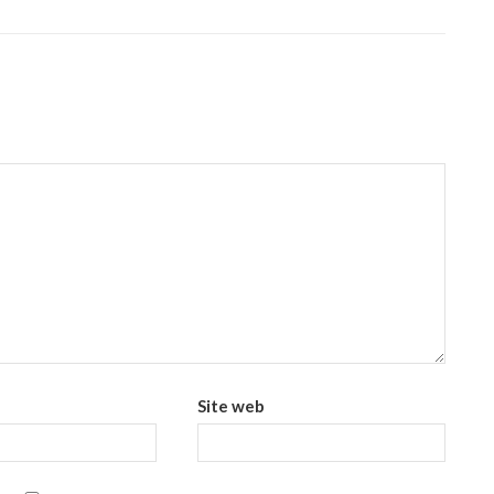
Site web