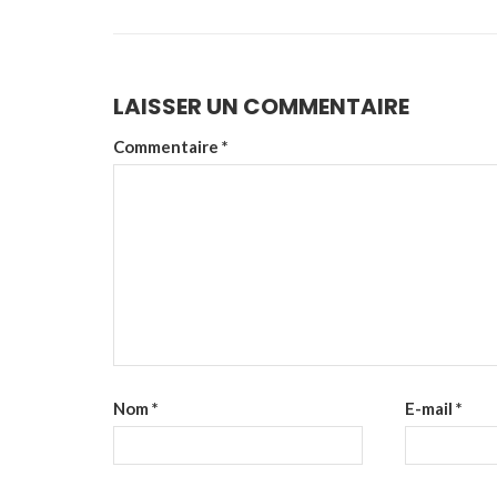
LAISSER UN COMMENTAIRE
Commentaire
*
Nom
*
E-mail
*