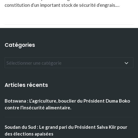
constitution d’un important stock de sécurité d’engrais.…
Catégories
Articles récents
Botswana : L’agriculture, bouclier du Président Duma Boko
contre l’insécurité alimentaire.
Soudan du Sud : Le grand pari du Président Salva Kiir pour
des élections apaisées