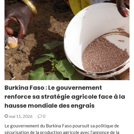
Burkina Faso : Le gouvernement
renforce sa stratégie agricole face à la
hausse mondiale des engrais
mai 11, 2026
0
Le gouvernement du Burkina Faso poursuit sa politique de
sécurisation de la production agricole avec l’annonce de la