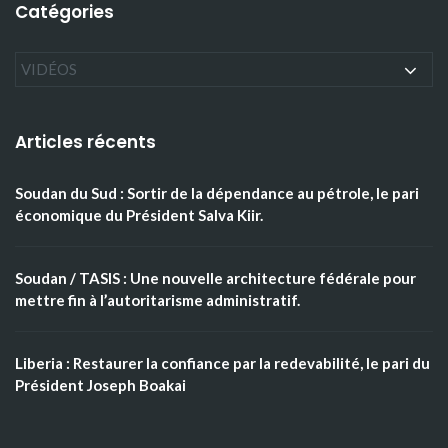
Catégories
Articles récents
Soudan du Sud : Sortir de la dépendance au pétrole, le pari
économique du Président Salva Kiir.
Soudan / TASIS : Une nouvelle architecture fédérale pour
mettre fin à l’autoritarisme administratif.
Liberia : Restaurer la confiance par la redevabilité, le pari du
Président Joseph Boakai