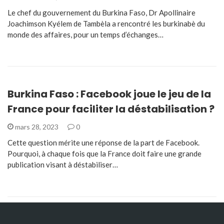
Le chef du gouvernement du Burkina Faso, Dr Apollinaire
Joachimson Kyélem de Tambèla a rencontré les burkinabè du
monde des affaires, pour un temps d’échanges…
Burkina Faso : Facebook joue le jeu de la
France pour faciliter la déstabilisation ?
mars 28, 2023
0
Cette question mérite une réponse de la part de Facebook.
Pourquoi, à chaque fois que la France doit faire une grande
publication visant à déstabiliser…