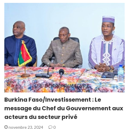
Burkina Faso/Investissement : Le
message du Chef du Gouvernement aux
acteurs du secteur privé
novembre 23, 2024
0