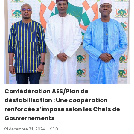
Confédération AES/Plan de
déstabilisation : Une coopération
renforcée s’impose selon les Chefs de
Gouvernements
décembre 31, 2024
0