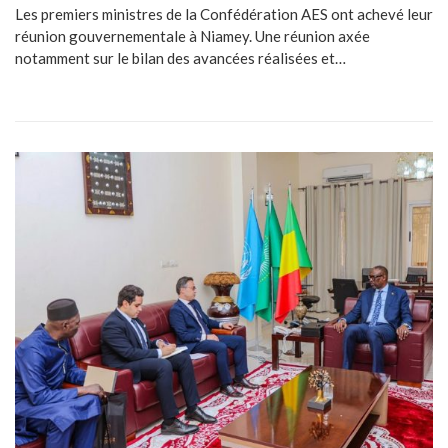
Les premiers ministres de la Confédération AES ont achevé leur
réunion gouvernementale à Niamey. Une réunion axée
notamment sur le bilan des avancées réalisées et…