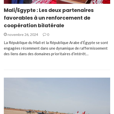
Mali/Egypte : Les deux partenaires
favorables à un renforcement de
coopération bilatérale
novembre 26, 2024
0
La République du Mali et la République Arabe d’Égypte se sont
engagées récemment dans une dynamique de raffermissement
des liens dans des domaines prioritaires d’intérêt…