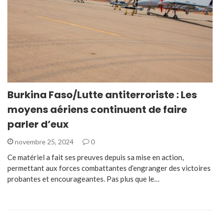
Burkina Faso/Lutte antiterroriste : Les
moyens aériens continuent de faire
parler d’eux
novembre 25, 2024
0
Ce matériel a fait ses preuves depuis sa mise en action,
permettant aux forces combattantes d’engranger des victoires
probantes et encourageantes. Pas plus que le…