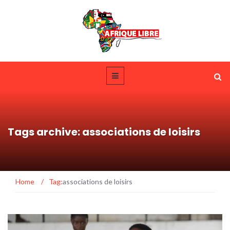
Tags archive: associations de loisirs
Home
/
Tag:
associations de loisirs