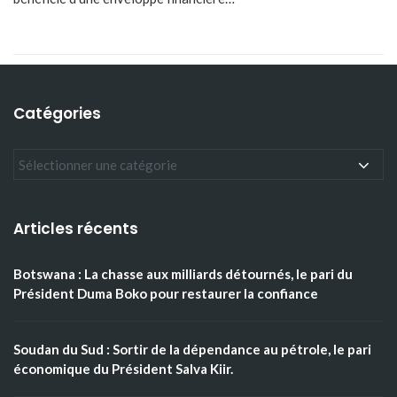
Catégories
Articles récents
Botswana : La chasse aux milliards détournés, le pari du
Président Duma Boko pour restaurer la confiance
Soudan du Sud : Sortir de la dépendance au pétrole, le pari
économique du Président Salva Kiir.