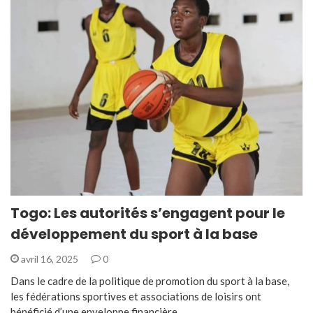
Togo: Les autorités s’engagent pour le
développement du sport à la base
avril 16, 2025
0
Dans le cadre de la politique de promotion du sport à la base,
les fédérations sportives et associations de loisirs ont
bénéficié d’une enveloppe financière…