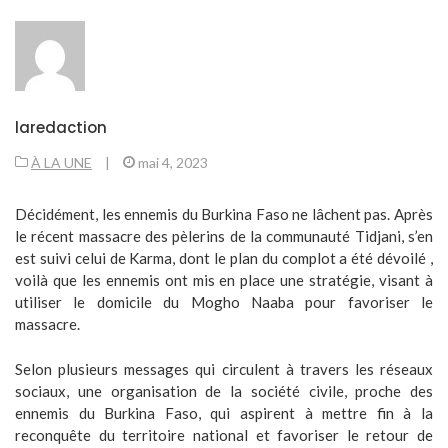
laredaction
À LA UNE
|
mai 4, 2023
Décidément, les ennemis du Burkina Faso ne lâchent pas. Après
le récent massacre des pèlerins de la communauté Tidjani, s’en
est suivi celui de Karma, dont le plan du complot a été dévoilé ,
voilà que les ennemis ont mis en place une stratégie, visant à
utiliser le domicile du Mogho Naaba pour favoriser le
massacre.
Selon plusieurs messages qui circulent à travers les réseaux
sociaux, une organisation de la société civile, proche des
ennemis du Burkina Faso, qui aspirent à mettre fin à la
reconquête du territoire national et favoriser le retour de