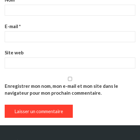
E-mail
*
Site web
Enregistrer mon nom, mon e-mail et mon site dans le
navigateur pour mon prochain commentaire.