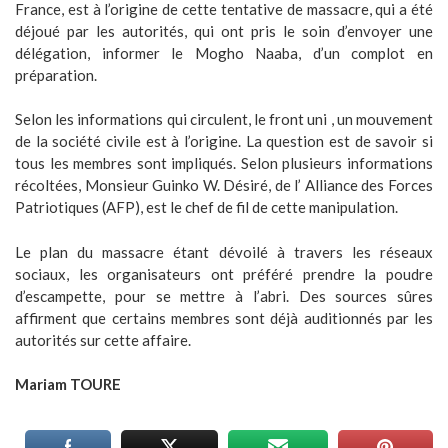
France, est à l’origine de cette tentative de massacre, qui a été
déjoué par les autorités, qui ont pris le soin d’envoyer une
délégation, informer le Mogho Naaba, d’un complot en
préparation.
Selon les informations qui circulent, le front uni , un mouvement
de la société civile est à l’origine. La question est de savoir si
tous les membres sont impliqués. Selon plusieurs informations
récoltées, Monsieur Guinko W. Désiré, de l’ Alliance des Forces
Patriotiques (AFP), est le chef de fil de cette manipulation.
Le plan du massacre étant dévoilé à travers les réseaux
sociaux, les organisateurs ont préféré prendre la poudre
d’escampette, pour se mettre à l’abri. Des sources sûres
affirment que certains membres sont déjà auditionnés par les
autorités sur cette affaire.
Mariam TOURE