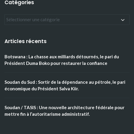
Catégories
Articles récents
Botswana : La chasse aux milliards détournés, le pari du
Président Duma Boko pour restaurer la confiance
Soudan du Sud : Sortir de la dépendance au pétrole, le pari
économique du Président Salva Kiir.
Soudan / TASIS : Une nouvelle architecture fédérale pour
mettre fin à l’autoritarisme administratif.