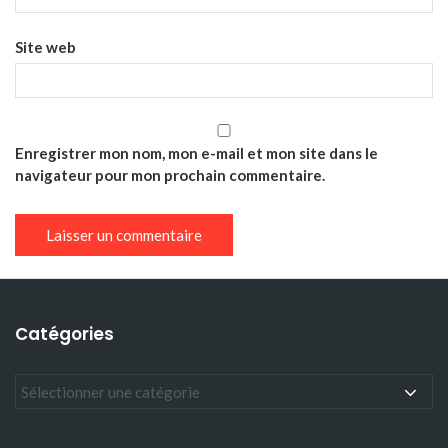
Site web
Enregistrer mon nom, mon e-mail et mon site dans le
navigateur pour mon prochain commentaire.
Catégories