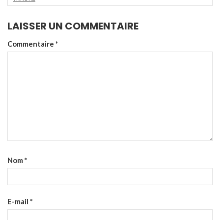
LAISSER UN COMMENTAIRE
Commentaire
*
Nom
*
E-mail
*