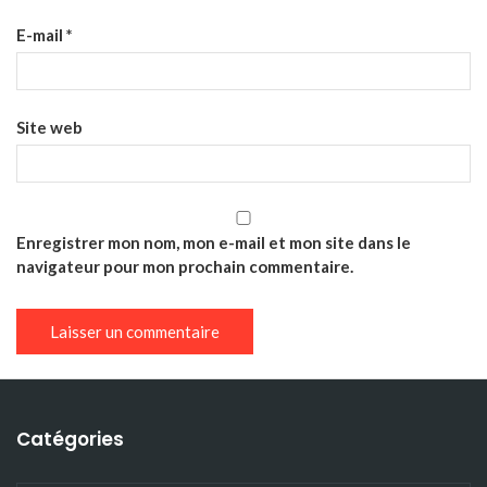
E-mail
*
Site web
Enregistrer mon nom, mon e-mail et mon site dans le
navigateur pour mon prochain commentaire.
Catégories