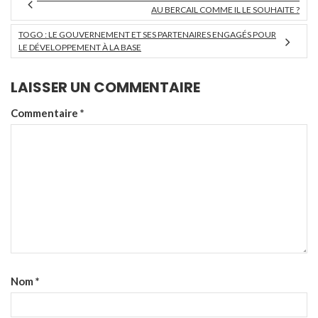
AU BERCAIL COMME IL LE SOUHAITE ?
TOGO : LE GOUVERNEMENT ET SES PARTENAIRES ENGAGÉS POUR
LE DÉVELOPPEMENT À LA BASE
LAISSER UN COMMENTAIRE
Commentaire
*
Nom
*