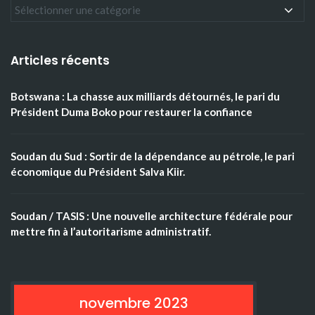
Articles récents
Botswana : La chasse aux milliards détournés, le pari du
Président Duma Boko pour restaurer la confiance
Soudan du Sud : Sortir de la dépendance au pétrole, le pari
économique du Président Salva Kiir.
Soudan / TASIS : Une nouvelle architecture fédérale pour
mettre fin à l’autoritarisme administratif.
novembre 2023