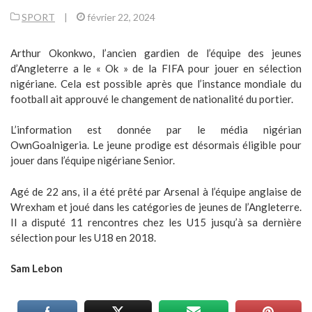
SPORT
|
février 22, 2024
Arthur Okonkwo, l’ancien gardien de l’équipe des jeunes
d’Angleterre a le « Ok » de la FIFA pour jouer en sélection
nigériane. Cela est possible après que l’instance mondiale du
football ait approuvé le changement de nationalité du portier.
L’information est donnée par le média nigérian
OwnGoalnigeria. Le jeune prodige est désormais éligible pour
jouer dans l’équipe nigériane Senior.
Agé de 22 ans, il a été prêté par Arsenal à l’équipe anglaise de
Wrexham et joué dans les catégories de jeunes de l’Angleterre.
Il a disputé 11 rencontres chez les U15 jusqu’à sa dernière
sélection pour les U18 en 2018.
Sam Lebon