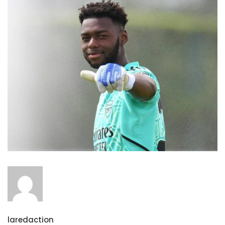
laredaction