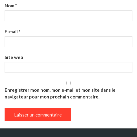
Nom
*
E-mail
*
Site web
Enregistrer mon nom, mon e-mail et mon site dans le
navigateur pour mon prochain commentaire.