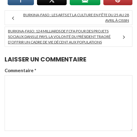
BURKINA-FASO : LES ARTS ET LA CULTURE EN FÊTE DU 25 AU 28
AVRIL À CISSIN
BURKINA-FASO: 124 MILLIARDS DE FCFA POUR DES PROJETS
SOCIAUX DANS LE PAYS. LA VOLONTÉ DU PRÉSIDENT TRAORÉ
D’OFFRIR UN CADRE DE VIE DÉCENT AUX POPULATIONS
LAISSER UN COMMENTAIRE
Commentaire
*