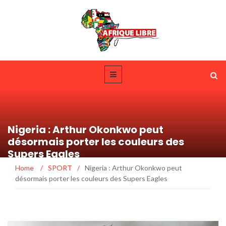
Nigeria : Arthur Okonkwo peut
désormais porter les couleurs des
Supers Eagles
Home
/
SPORT
/
Nigeria : Arthur Okonkwo peut
désormais porter les couleurs des Supers Eagles