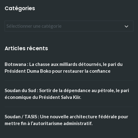
Catégories
Articles récents
Botswana : La chasse aux milliards détournés, le pari du
Président Duma Boko pour restaurer la confiance
Soudan du Sud : Sortir de la dépendance au pétrole, le pari
économique du Président Salva Kiir.
Soudan / TASIS : Une nouvelle architecture fédérale pour
mettre fin à l’autoritarisme administratif.