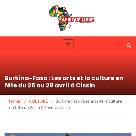
Burkina-Faso : Les arts et la culture en
fête du 25 au 28 avril à Cissin
Home
/
CULTURE
/
Burkina-Faso : Les arts et la culture
en fête du 25 au 28 avril à Cissin