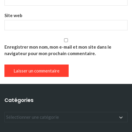
Site web
Enregistrer mon nom, mon e-mail et mon site dans le
navigateur pour mon prochain commentaire.
Catégories