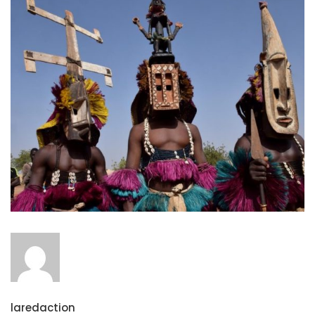
laredaction