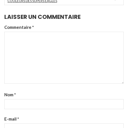
COULEURS DES SUPERS EAGLES
LAISSER UN COMMENTAIRE
Commentaire
*
Nom
*
E-mail
*