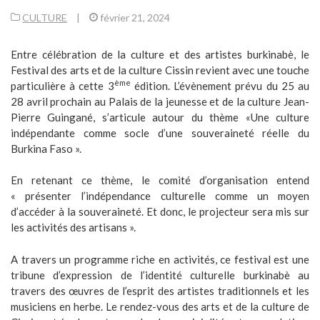
CULTURE
|
février 21, 2024
Entre célébration de la culture et des artistes burkinabè, le
Festival des arts et de la culture Cissin revient avec une touche
ème
particulière à cette 3
édition. L’évènement prévu du 25 au
28 avril prochain au Palais de la jeunesse et de la culture Jean-
Pierre Guingané, s’articule autour du thème «Une culture
indépendante comme socle d’une souveraineté réelle du
Burkina Faso ».
En retenant ce thème, le comité d’organisation entend
« présenter l’indépendance culturelle comme un moyen
d’accéder à la souveraineté. Et donc, le projecteur sera mis sur
les activités des artisans ».
A travers un programme riche en activités, ce festival est une
tribune d’expression de l’identité culturelle burkinabè au
travers des œuvres de l’esprit des artistes traditionnels et les
musiciens en herbe. Le rendez-vous des arts et de la culture de