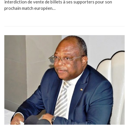
interdiction de vente de billets à ses supporters pour son
prochain match européen…