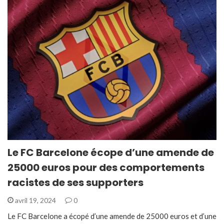
Le FC Barcelone écope d’une amende de
25000 euros pour des comportements
racistes de ses supporters
avril 19, 2024
0
Le FC Barcelone a écopé d’une amende de 25000 euros et d’une