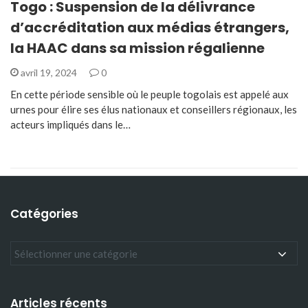
Togo : Suspension de la délivrance
d’accréditation aux médias étrangers,
la HAAC dans sa mission régalienne
avril 19, 2024
0
En cette période sensible où le peuple togolais est appelé aux
urnes pour élire ses élus nationaux et conseillers régionaux, les
acteurs impliqués dans le…
Catégories
Articles récents