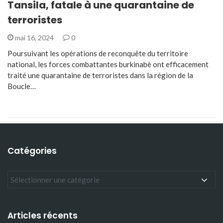
Tansila, fatale à une quarantaine de
terroristes
mai 16, 2024
0
Poursuivant les opérations de reconquête du territoire
national, les forces combattantes burkinabè ont efficacement
traité une quarantaine de terroristes dans la région de la
Boucle…
Catégories
Articles récents