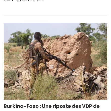
Burkina-Faso : Une riposte des VDP de