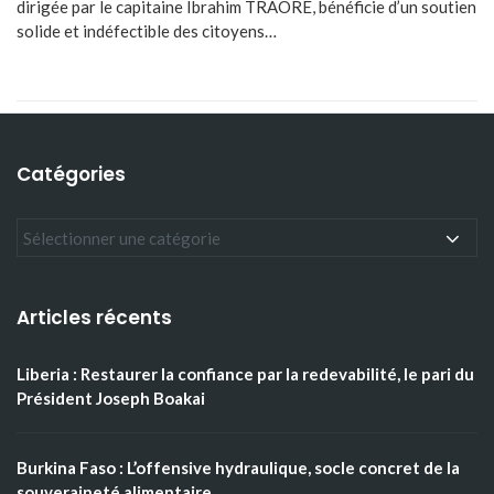
dirigée par le capitaine Ibrahim TRAORE, bénéficie d’un soutien
solide et indéfectible des citoyens…
Catégories
Articles récents
Liberia : Restaurer la confiance par la redevabilité, le pari du
Président Joseph Boakai
Burkina Faso : L’offensive hydraulique, socle concret de la
souveraineté alimentaire