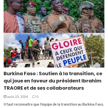
Burkina Faso : Soutien à la transition, ce
qui joue en faveur du président Ibrahim
TRAORE et de ses collaborateurs
août 23, 2024
0
Il faut reconnaître que l’équipe de la transition au Burkina Faso,