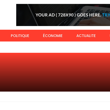
POLITIQUE
ÉCONOMIE
ACTUALITE