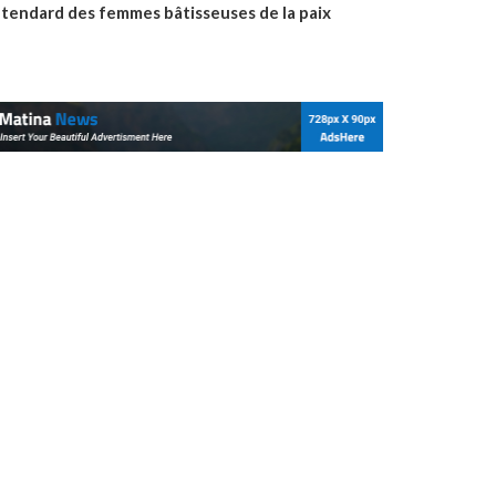
’étendard des femmes bâtisseuses de la paix