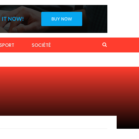
SPORT
SOCIÉTÉ