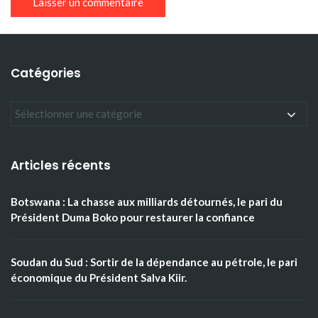
Catégories
Articles récents
Botswana : La chasse aux milliards détournés, le pari du
Président Duma Boko pour restaurer la confiance
Soudan du Sud : Sortir de la dépendance au pétrole, le pari
économique du Président Salva Kiir.