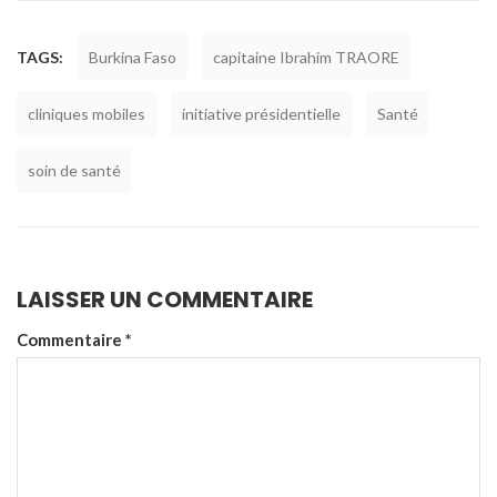
TAGS:
Burkina Faso
capitaine Ibrahim TRAORE
cliniques mobiles
initiative présidentielle
Santé
soin de santé
LAISSER UN COMMENTAIRE
Commentaire
*