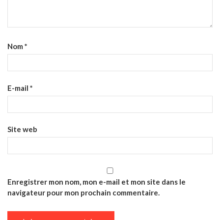
Nom
*
E-mail
*
Site web
Enregistrer mon nom, mon e-mail et mon site dans le
navigateur pour mon prochain commentaire.