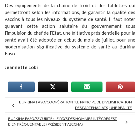
Des équipements de la chaîne de froid et des tablettes qui
permettront selon les informations, de garantir la qualité des
vaccins à tous les niveaux du système de santé. Il faut noter
qu’avant cette action salutaire du gouvernement sous
l’impulsion du chef de l’Etat, une
initiative présidentielle pour la
santé
avait été adoptée en début du mois de juillet, pour une
modernisation significative du système de santé au Burkina
Faso.
Jeannette Lobi
BURKINA FASO/COOPÉRATION : LE PRINCIPE DE DIVERSIFICATION
DES PARTENARIATS, UNE RÉALITÉ
BURKINA FASO/SÉCURITÉ : LE PAYS DES HOMMES INTÈGRES EST
BIEN FRÉQUENTABLE (PRÉSIDENT ASECNA)