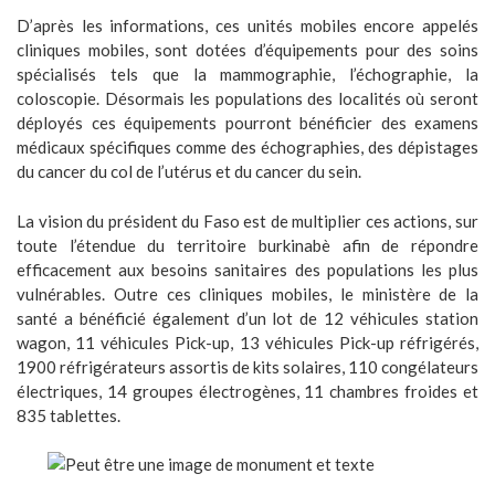
D’après les informations, ces unités mobiles encore appelés
cliniques mobiles, sont dotées d’équipements pour des soins
spécialisés tels que la mammographie, l’échographie, la
coloscopie. Désormais les populations des localités où seront
déployés ces équipements pourront bénéficier des examens
médicaux spécifiques comme des échographies, des dépistages
du cancer du col de l’utérus et du cancer du sein.
La vision du président du Faso est de multiplier ces actions, sur
toute l’étendue du territoire burkinabè afin de répondre
efficacement aux besoins sanitaires des populations les plus
vulnérables. Outre ces cliniques mobiles, le ministère de la
santé a bénéficié également d’un lot de 12 véhicules station
wagon, 11 véhicules Pick-up, 13 véhicules Pick-up réfrigérés,
1900 réfrigérateurs assortis de kits solaires, 110 congélateurs
électriques, 14 groupes électrogènes, 11 chambres froides et
835 tablettes.