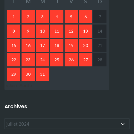
L
M
M
J
V
S
D
1
2
3
4
5
6
7
8
9
10
11
12
13
14
15
16
17
18
19
20
21
22
23
24
25
26
27
28
29
30
31
« Juin
Août »
Archives