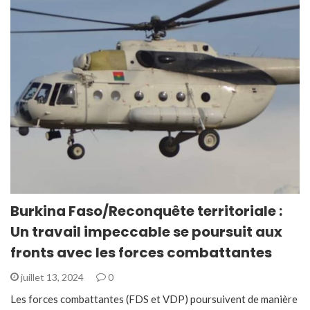
Burkina Faso/Reconquête territoriale :
Un travail impeccable se poursuit aux
fronts avec les forces combattantes
juillet 13, 2024
0
Les forces combattantes (FDS et VDP) poursuivent de manière