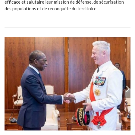
efficace et salutaire leur mission de défense, de sécurisation
des populations et de reconquête du territoire…