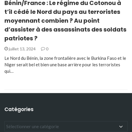
Bénin/France : Le régime du Cotonou à
t’il cédé le Nord du pays au terroristes
moyennant combien ? Au point
d’assister à des assassinats des soldats
patriotes ?
juillet 13, 2024
0
Le Nord du Bénin, la zone frontalière avec le Burkina Faso et le
Niger serait bel et bien une base arrière pour les terroristes
qui…
Catégories