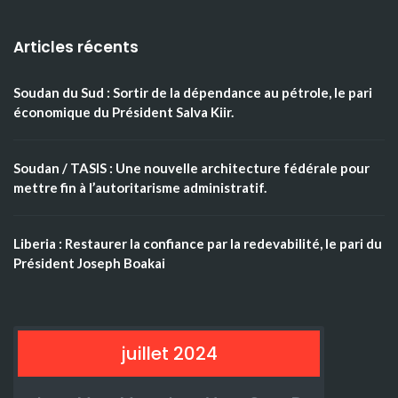
Articles récents
Soudan du Sud : Sortir de la dépendance au pétrole, le pari
économique du Président Salva Kiir.
Soudan / TASIS : Une nouvelle architecture fédérale pour
mettre fin à l’autoritarisme administratif.
Liberia : Restaurer la confiance par la redevabilité, le pari du
Président Joseph Boakai
juillet 2024