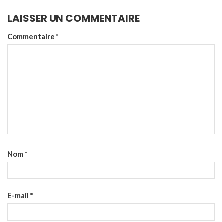
LAISSER UN COMMENTAIRE
Commentaire
*
Nom
*
E-mail
*