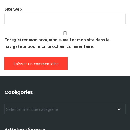
Site web
Enregistrer mon nom, mon e-mail et mon site dans le
navigateur pour mon prochain commentaire.
Catégories