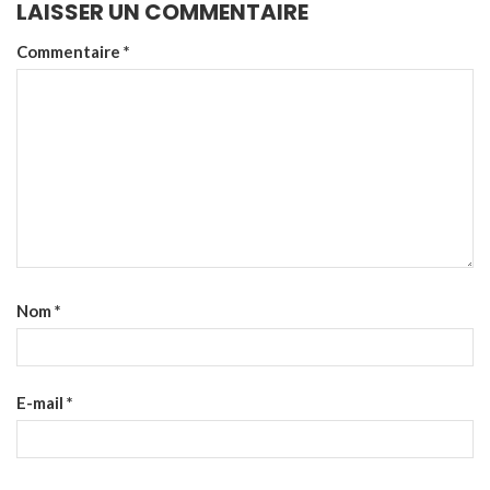
LAISSER UN COMMENTAIRE
Commentaire
*
Nom
*
E-mail
*