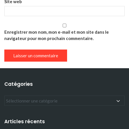
Site web
Enregistrer mon nom, mon e-mail et mon site dans le
navigateur pour mon prochain commentaire.
Catégories
Articles récents