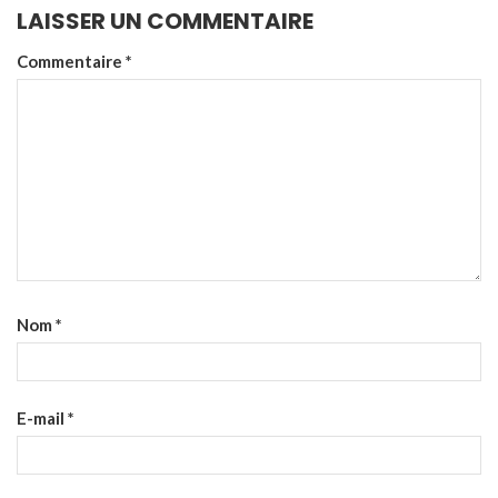
LAISSER UN COMMENTAIRE
Commentaire
*
Nom
*
E-mail
*