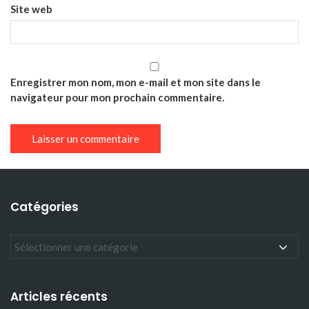
Site web
Enregistrer mon nom, mon e-mail et mon site dans le
navigateur pour mon prochain commentaire.
Catégories
Articles récents