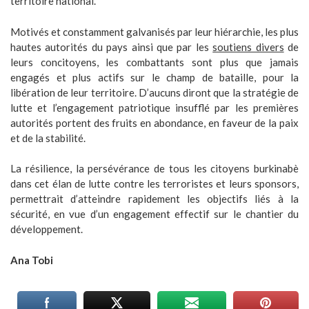
territoire national.
Motivés et constamment galvanisés par leur hiérarchie, les plus
hautes autorités du pays ainsi que par les
soutiens divers
de
leurs concitoyens, les combattants sont plus que jamais
engagés et plus actifs sur le champ de bataille, pour la
libération de leur territoire. D’aucuns diront que la stratégie de
lutte et l’engagement patriotique insufflé par les premières
autorités portent des fruits en abondance, en faveur de la paix
et de la stabilité.
La résilience, la persévérance de tous les citoyens burkinabè
dans cet élan de lutte contre les terroristes et leurs sponsors,
permettrait d’atteindre rapidement les objectifs liés à la
sécurité, en vue d’un engagement effectif sur le chantier du
développement.
Ana Tobi