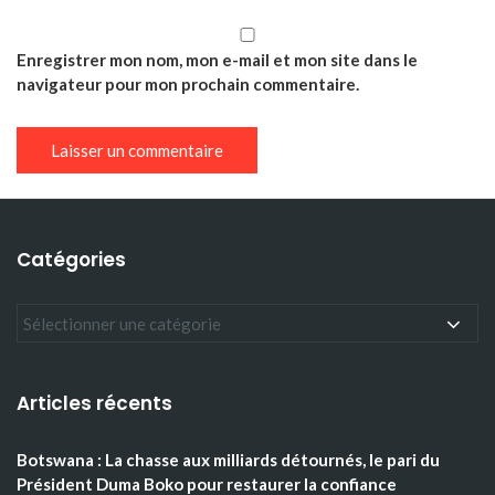
Enregistrer mon nom, mon e-mail et mon site dans le
navigateur pour mon prochain commentaire.
Catégories
Articles récents
Botswana : La chasse aux milliards détournés, le pari du
Président Duma Boko pour restaurer la confiance