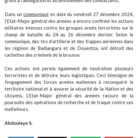
grâce à l’abnégation et au dévouement des combattants.
Dans un
communiqué
en date du vendredi 27 décembre 2024,
l’Etat-Major général des armées a encore confirmé les actions
militaires intenses contre les groupes armés terroristes sur le
champ de bataille du 24 au 26 décembre dernier. Selon le
communique, des tirs d’artillerie et des frappes aériennes dans
les régions de Badiangara et de Douentza, ont détruit des
cachettes des criminels de la brousse.
Ces actions ont permis également de neutraliser plusieurs
terroristes et de détruire leurs logistiques. Ceci témoigne de
l’engagement des forces armées maliennes à reconquérir le
territoire national et à assurer la sécurité de la Nation et des
citoyens. L’Etat-Major général des armées rassure de la
poursuite des opérations de recherche et de traque contre ces
malfaiteurs.
Abdoulaye S.