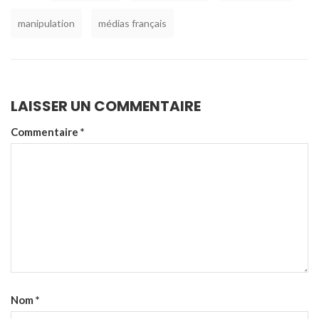
manipulation
médias français
LAISSER UN COMMENTAIRE
Commentaire
*
Nom
*