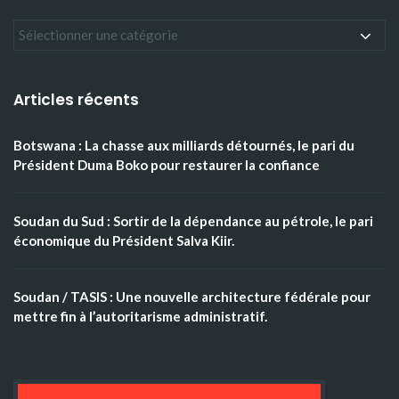
Articles récents
Botswana : La chasse aux milliards détournés, le pari du
Président Duma Boko pour restaurer la confiance
Soudan du Sud : Sortir de la dépendance au pétrole, le pari
économique du Président Salva Kiir.
Soudan / TASIS : Une nouvelle architecture fédérale pour
mettre fin à l’autoritarisme administratif.