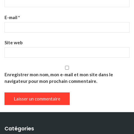
E-mail
*
Site web
Enregistrer mon nom, mon e-mail et mon site dans le
navigateur pour mon prochain commentaire.
Catégories